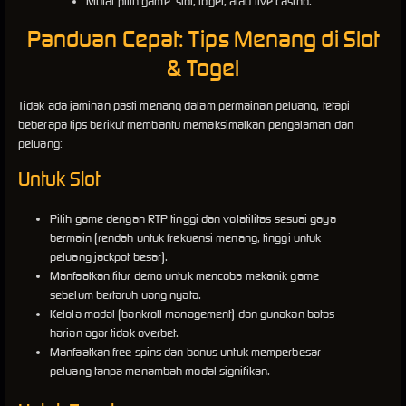
Mulai pilih game: slot, togel, atau live casino.
Panduan Cepat: Tips Menang di Slot
& Togel
Tidak ada jaminan pasti menang dalam permainan peluang, tetapi
beberapa tips berikut membantu memaksimalkan pengalaman dan
peluang:
Untuk Slot
Pilih game dengan RTP tinggi dan volatilitas sesuai gaya
bermain (rendah untuk frekuensi menang, tinggi untuk
peluang jackpot besar).
Manfaatkan fitur demo untuk mencoba mekanik game
sebelum bertaruh uang nyata.
Kelola modal (bankroll management) dan gunakan batas
harian agar tidak overbet.
Manfaatkan free spins dan bonus untuk memperbesar
peluang tanpa menambah modal signifikan.