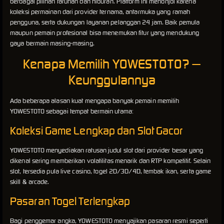
berbagai pilihan taruhan dan hiburan. Platform ini menonjol karena
koleksi permainan dari provider ternama, antarmuka yang ramah
pengguna, serta dukungan layanan pelanggan 24 jam. Baik pemula
maupun pemain profesional bisa menemukan fitur yang mendukung
gaya bermain masing-masing.
Kenapa Memilih YOWESTOTO? —
Keunggulannya
Ada beberapa alasan kuat mengapa banyak pemain memilih
YOWESTOTO sebagai tempat bermain utama:
Koleksi Game Lengkap dan Slot Gacor
YOWESTOTO menyediakan ratusan judul slot dari provider besar yang
dikenal sering memberikan volatilitas menarik dan RTP kompetitif. Selain
slot, tersedia pula live casino, togel 2D/3D/4D, tembak ikan, serta game
skill & arcade.
Pasaran Togel Terlengkap
Bagi penggemar angka, YOWESTOTO menyajikan pasaran resmi seperti