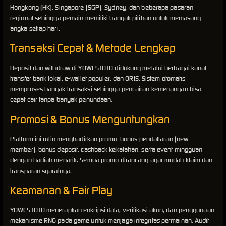
Hongkong (HK), Singapore (SGP), Sydney, dan beberapa pasaran
regional sehingga pemain memiliki banyak pilihan untuk memasang
angka setiap hari.
Transaksi Cepat & Metode Lengkap
Deposit dan withdraw di YOWESTOTO didukung melalui berbagai kanal:
transfer bank lokal, e-wallet populer, dan QRIS. Sistem otomatis
memproses banyak transaksi sehingga pencairan kemenangan bisa
cepat cair tanpa banyak penundaan.
Promosi & Bonus Menguntungkan
Platform ini rutin menghadirkan promo: bonus pendaftaran (new
member), bonus deposit, cashback kekalahan, serta event mingguan
dengan hadiah menarik. Semua promo dirancang agar mudah klaim dan
transparan syaratnya.
Keamanan & Fair Play
YOWESTOTO menerapkan enkripsi data, verifikasi akun, dan penggunaan
mekanisme RNG pada game untuk menjaga integritas permainan. Audit