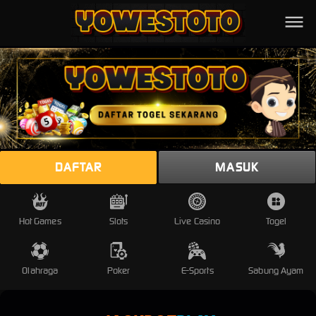
Hot Games
Slots
Live Casino
Togel
Olahraga
Poker
DAFTAR
MASUK
E-Sports
Sabung Ayam
Hot Games
Slots
Live Casino
Togel
Promosi
Olahraga
Poker
E-Sports
Sabung Ayam
Whatsapp
Telegram