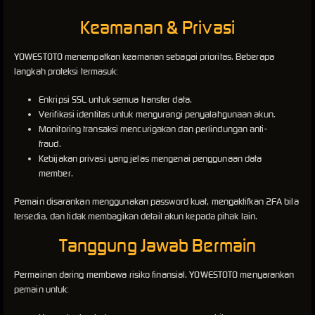
Keamanan & Privasi
YOWESTOTO menempatkan keamanan sebagai prioritas. Beberapa
langkah proteksi termasuk:
Enkripsi SSL untuk semua transfer data.
Verifikasi identitas untuk mengurangi penyalahgunaan akun.
Monitoring transaksi mencurigakan dan perlindungan anti-
fraud.
Kebijakan privasi yang jelas mengenai penggunaan data
member.
Pemain disarankan menggunakan password kuat, mengaktifkan 2FA bila
tersedia, dan tidak membagikan detail akun kepada pihak lain.
Tanggung Jawab Bermain
Permainan daring membawa risiko finansial. YOWESTOTO menyarankan
pemain untuk: