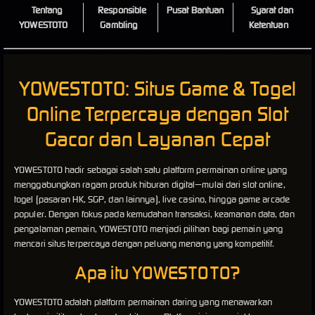
Tentang
Responsible
Pusat Bantuan
Syarat dan
YOWESTOTO
Gambling
Ketentuan
YOWESTOTO: Situs Game & Togel
Online Terpercaya dengan Slot
Gacor dan Layanan Cepat
YOWESTOTO hadir sebagai salah satu platform permainan online yang
menggabungkan ragam produk hiburan digital—mulai dari slot online,
togel (pasaran HK, SGP, dan lainnya), live casino, hingga game arcade
populer. Dengan fokus pada kemudahan transaksi, keamanan data, dan
pengalaman pemain, YOWESTOTO menjadi pilihan bagi pemain yang
mencari situs terpercaya dengan peluang menang yang kompetitif.
Apa itu YOWESTOTO?
YOWESTOTO adalah platform permainan daring yang menawarkan