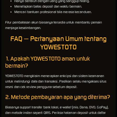
Hanya bertaruh dengan uang yang sanggup hilang.
Menetapkan batas deposit dan waktu bermain.
Mencari bantuan profesional bila merasa kecanduan.
Fitur pembatasan akun biasanya tersedia untuk membantu pemain
menjaga keseimbangan.
FAQ — Pertanyaan Umum tentang
YOWESTOTO
1. Apakah YOWESTOTO aman untuk
bermain?
YOWESTOTO mengklaim menerapkan enkripsi dan sistem keamanan
untuk melindungi data dan transaksi. Pastikan selalu mengakses situs
resmi dan cek review pengguna sebelum deposit.
2. Metode pembayaran apa yang diterima?
Biasanya support transfer bank lokal, e-wallet (mis. Dana, OVO, GoPay),
dan metode instan seperti QRIS. Periksa halaman deposit untuk daftar