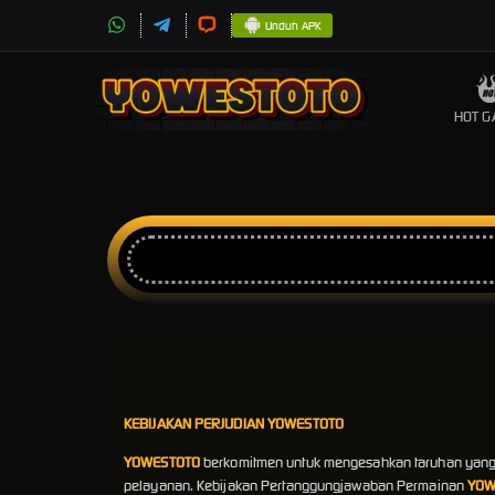
Unduh APK
HOT 
KEBIJAKAN PERJUDIAN YOWESTOTO
YOWESTOTO
berkomitmen untuk mengesahkan taruhan yang 
pelayanan. Kebijakan Pertanggungjawaban Permainan
YOW