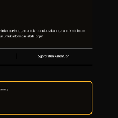
ungkinkan pelanggan untuk menutup akunnya untuk minimum
untuk informasi lebih lanjut.
Syarat dan Ketentuan