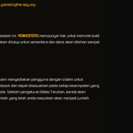
gamblingtherapy.org
asalah ini.
YOWESTOTO
mempunyai hak untuk meminta bukti
kan ditutup untuk sementara dan dana akan ditahan sampai
, kami menyediakan pengguna dengan sistem untuk
tsbook dan dapat disesuaikan pada setiap kesempatan yang
date. Setelah pengaturan Batas Taruhan, aanda akan
umlah yang telah anda masukkan akan menjadi jumlah