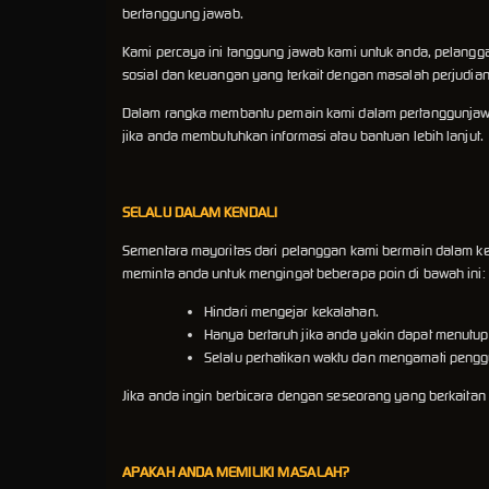
bertanggung jawab.
Kami percaya ini tanggung jawab kami untuk anda, pelangg
sosial dan keuangan yang terkait dengan masalah perjudian
Dalam rangka membantu pemain kami dalam pertanggunjawa
jika anda membutuhkan informasi atau bantuan lebih lanjut.
SELALU DALAM KENDALI
Sementara mayoritas dari pelanggan kami bermain dalam k
meminta anda untuk mengingat beberapa poin di bawah ini:
Hindari mengejar kekalahan.
Hanya bertaruh jika anda yakin dapat menutu
Selalu perhatikan waktu dan mengamati peng
Jika anda ingin berbicara dengan seseorang yang berkaitan d
APAKAH ANDA MEMILIKI MASALAH?