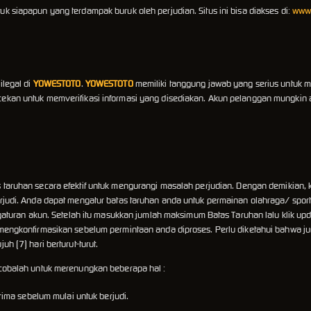
siapapun yang terdampak buruk oleh perjudian. Situs ini bisa diakses di:
www.
ilegal di
YOWESTOTO
.
YOWESTOTO
memiliki tanggung jawab yang serius untuk m
kan untuk memverifikasi informasi yang disediakan. Akun pelanggan mungkin a
 taruhan secara efektif untuk mengurangi masalah perjudian. Dengan demikian
judi. Anda dapat mengatur batas taruhan anda untuk permainan olahraga/ spor
gaturan akun. Setelah itu masukkan jumlah maksimum Batas Taruhan lalu klik up
mengkonfirmasikan sebelum permintaan anda diproses. Perlu diketahui bahwa j
 (7) hari berturut-turut.
cobalah untuk merenungkan beberapa hal :
ma sebelum mulai untuk berjudi.